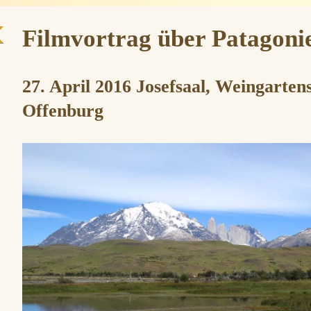
Filmvortrag über Patagoni
27. April 2016 Josefsaal, Weingarten
Offenburg