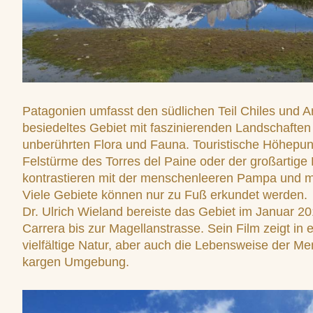
Patagonien umfasst den südlichen Teil Chiles und Ar
besiedeltes Gebiet mit faszinierenden Landschaften
unberührten Flora und Fauna. Touristische Höhepun
Felstürme des Torres del Paine oder der großartige
kontrastieren mit der menschenleeren Pampa und m
Viele Gebiete können nur zu Fuß erkundet werden.
Dr. Ulrich Wieland bereiste das Gebiet im Januar 
Carrera bis zur Magellanstrasse. Sein Film zeigt in 
vielfältige Natur, aber auch die Lebensweise der M
kargen Umgebung.