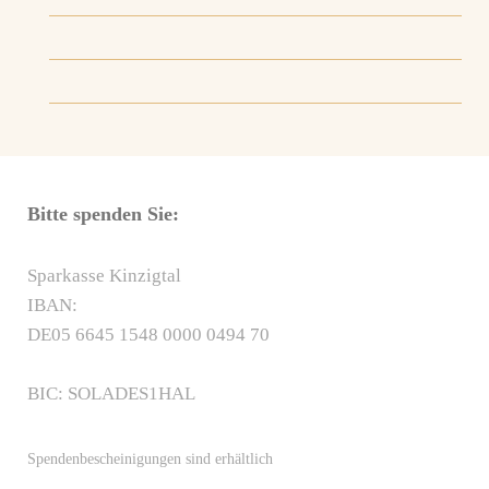
Bitte spenden Sie:
Sparkasse Kinzigtal
IBAN:
DE05 6645 1548 0000 0494 70
BIC: SOLADES1HAL
Spendenbescheinigungen sind erhältlich