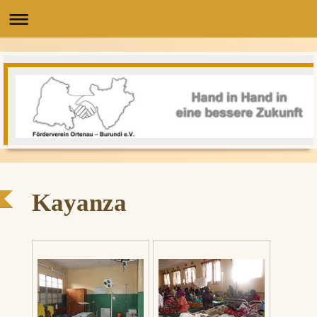
Kayanza