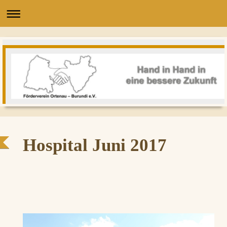
Hospital Juni 2017