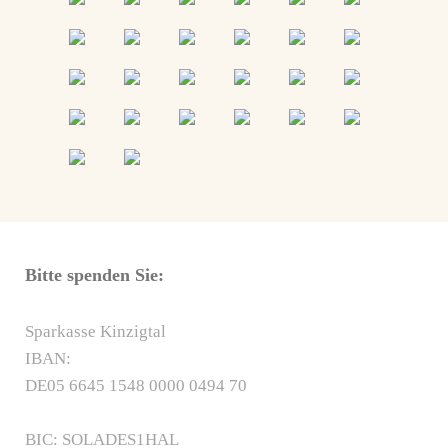
Bitte spenden Sie:
Sparkasse Kinzigtal
IBAN:
DE05 6645 1548 0000 0494 70
BIC: SOLADES1HAL